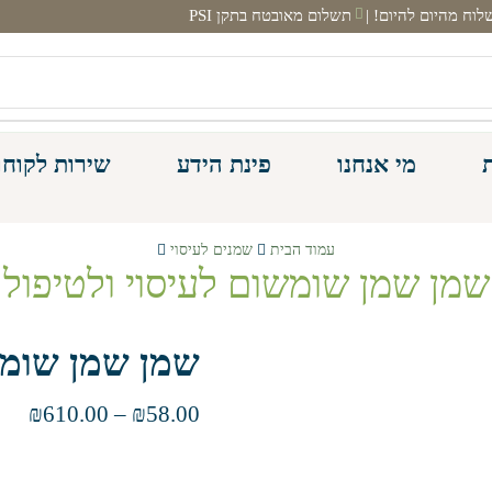
תשלום מאובטח בתקן PSI
מי אנחנו
פינת הידע
שירות לקוחו
עמוד הבית
שמנים לעיסוי
שמן שמן שומשום לעיסוי ולטיפול
שמן שמן שומשו
₪
610.00
–
₪
58.00