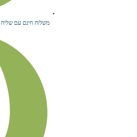
משלוח חינם עם שליח עד 