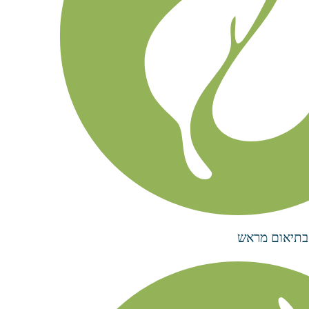
בתיאום מראש