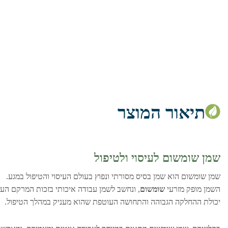
תיאור המוצר
שמן שומשום לעיסוי ולטיפול
שמן שומשום הוא שמן בסיס מסורתי ונפוץ בעולם העיסוי והטיפול במגע.
השמן מופק מזרעי
שומשום
, ונחשב לשמן עבודה איכותי בזכות המרקם העש
יכולת ההחלקה הגבוהה והתחושה העוטפת שהוא מעניק במהלך הטיפול.