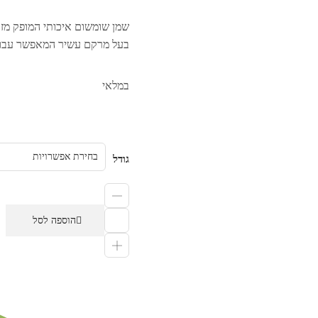
שמן שומשום איכותי המופק מזרע
בעל מרקם עשיר המאפשר עבודה
במלאי
גודל
הוספה לסל