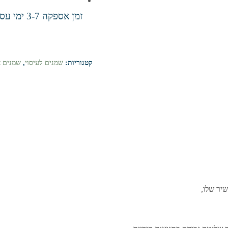
זמן אספקה 3-7 ימי עסקים
קטגוריות:
שמנים לעיסוי
,
שמנים צ
יר שלו,