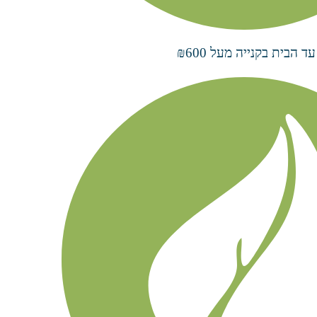
הבית בקנייה מעל ₪600