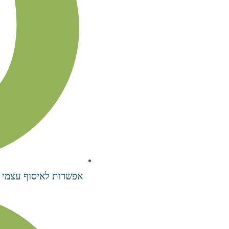
אפשרות לאיסוף עצמי 