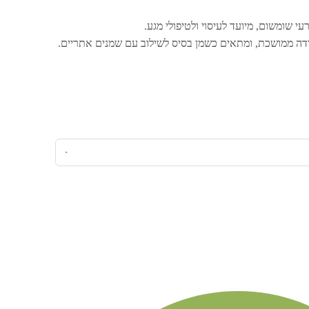
י שומשום, מיועד לעיסוי ולטיפולי מגע.
 ממושכת, ומתאים כשמן בסיס לשילוב עם שמנים אתריים.