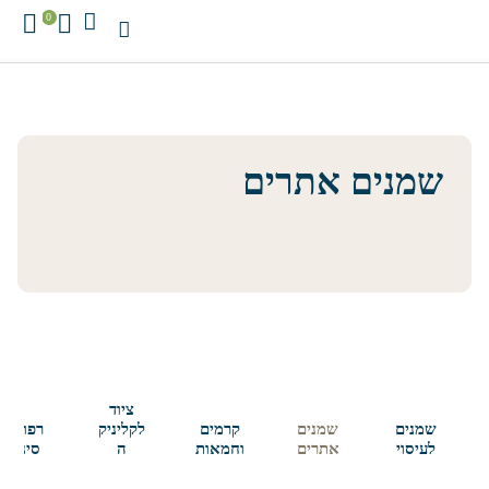
0
שמנים אתרים
ציוד
שמנים
שמנים
קרמים
לקליניק
רפואה
לעיסוי
אתרים
וחמאות
ה
סינית