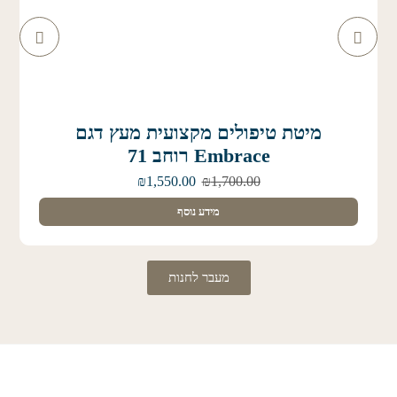
מיטת טיפולים מקצועית מעץ דגם
Embrace רוחב 71
₪
1,550.00
₪
1,700.00
מידע נוסף
מעבר לחנות