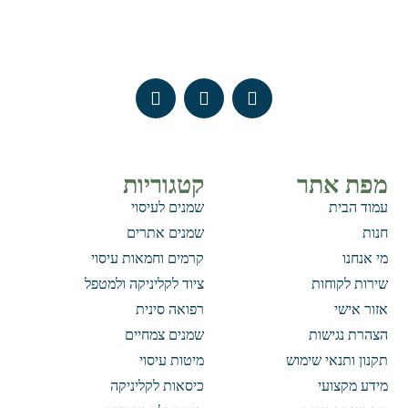
מפת אתר
קטגוריות
עמוד הבית
שמנים לעיסוי
חנות
שמנים אתרים
מי אנחנו
קרמים וחמאות עיסוי
שירות לקוחות
ציוד לקליניקה ולמטפל
אזור אישי
רפואה סינית
הצהרת נגישות
שמנים צמחיים
תקנון ותנאי שימוש
מיטות עיסוי
מידע מקצועי
כיסאות לקליניקה