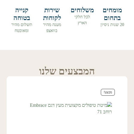
מומחים
משלוחים
שירות
קנייה
בתחום
לקוחות
בטוחה
לכל חלקי
הארץ
20 שנות ניסיון
מענה מהיר
תשלום מהיר
בוואצפ
ומאובטח
המבצעים שלנו
מבצע!