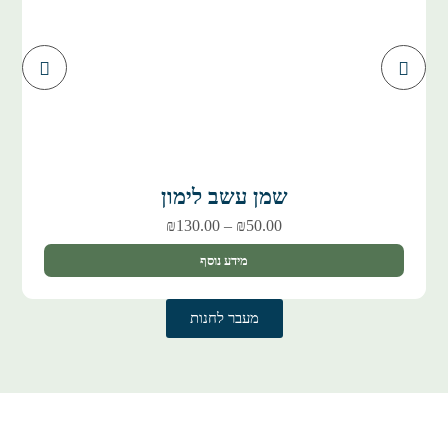
שמן עשב לימון
₪
130.00
–
₪
50.00
מידע נוסף
מעבר לחנות