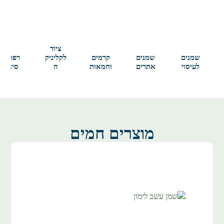
ציוד
שמנים
שמנים
קרמים
לקליניק
רפואה
לעיסוי
אתרים
וחמאות
ה
סינית
מוצרים חמים