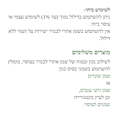
לשימוש ביתי:
ניתן להשתמש בדילול נמוך (עד 1%) לשימוש עצמי או
עיסוי ביתי.
אין להשתמש בשמן אתרי לבנדר ישירות על העור ללא
דילול.
מוצרים משלימים
לשילוב נכון ובטוח של שמן אתרי לבנדר בעיסוי, מומלץ
להשתמש בשמני בסיס כגון
שמן שקדים
או
שמן זרעי ענבים
,
וכן לעיין בקטגוריית
שמנים לעיסוי
.