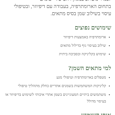
בתחום הארומתרפיה, בעבודה עם דיפיוזר, ובטיפולי
עיסוי בשילוב שמן בסיס מתאים.
שימושים נפוצים
ארומתרפיה באמצעות דיפיוזר
שילוב בעיסוי גוף בדילול מתאים
שימוש בקליניקה ובסביבה ביתית
למי מתאים השמן?
מטפלים בארומתרפיה וטיפולי מגע
קליניקות המשתמשות בשמנים אתריים כחלק מתהליך טיפולי
משתמשים ביתיים המעוניינים בשמן אתרי איכותי לשימוש בדיפיוזר או
בעיסוי מדולל