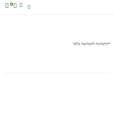
0
*התמונות להמחשה בלבד