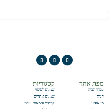
מפת אתר
קטגוריות
עמוד הבית
שמנים לעיסוי
חנות
שמנים אתרים
מי אנחנו
קרמים וחמאות עיסוי