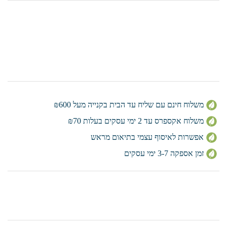
משלוח חינם עם שליח עד הבית בקנייה מעל ₪600
משלוח אקספרס עד 2 ימי עסקים בעלות ₪70
אפשרות לאיסוף עצמי בתיאום מראש
זמן אספקה 3-7 ימי עסקים