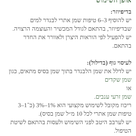
אופן השימוש
בדיפיוזר:
יש להוסיף 3–6 טיפות שמן אתרי לבנדר למים
שבדיפיוזר, בהתאם לגודל המכשיר והעוצמה הרצויה.
יש להפעיל לפי הוראות היצרן ולאוורר את החדר
בהתאם.
לעיסוי גוף (בדילול):
יש לדלל את שמן הלבנדר בתוך שמן בסיס מתאים, כגון
שמן שקדים
או
שמן זרעי ענבים
.
ריכוז מקובל לשימוש מקצועי הוא 1%–3% (כ־1–3
טיפות שמן אתרי לכל 10 מ״ל שמן בסיס).
יש לערבב היטב לפני השימוש ולעסות בהתאם לשיטת
הטיפול.