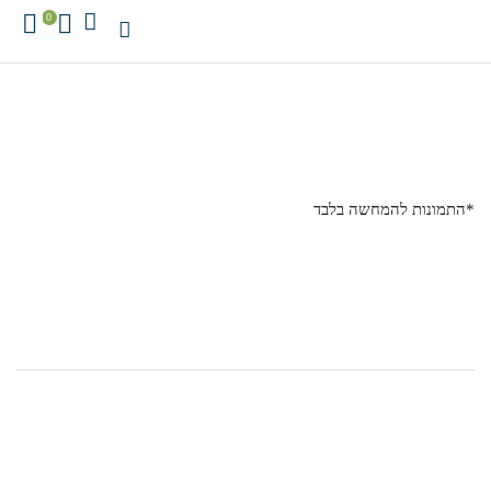
0
*התמונות להמחשה בלבד