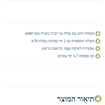
משלוח חינם עם שליח עד הבית בקנייה מעל ₪600
משלוח אקספרס עד 2 ימי עסקים בעלות ₪70
אפשרות לאיסוף עצמי בתיאום מראש
זמן אספקה 3-7 ימי עסקים
תיאור המוצר