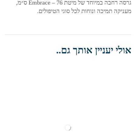
גרסה רחבה במיוחד של מיטת Embrace – 76 ס״מ,
מעניקה תמיכה ונוחות לכל סוגי הטיפולים.
אולי יעניין אותך גם..