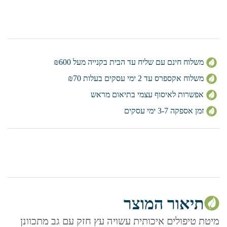
משלוח חינם עם שליח עד הבית בקנייה מעל ₪600
משלוח אקספרס עד 2 ימי עסקים בעלות ₪70
אפשרות לאיסוף עצמי בתיאום מראש
זמן אספקה 3-7 ימי עסקים
תיאור המוצר
מיטת טיפולים איכותית עשויה עץ חזק עם גב מתכוונן