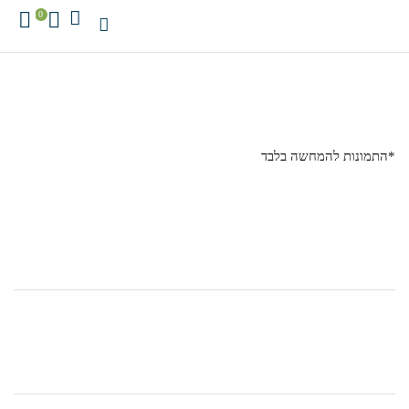
0
*התמונות להמחשה בלבד