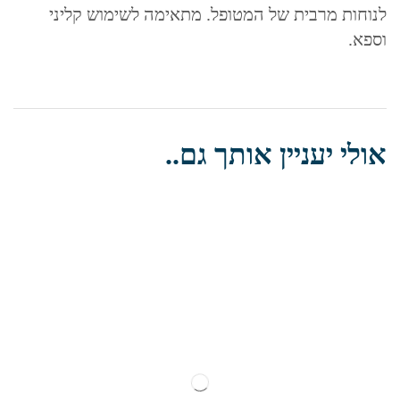
לנוחות מרבית של המטופל. מתאימה לשימוש קליני
וספא.
אולי יעניין אותך גם..