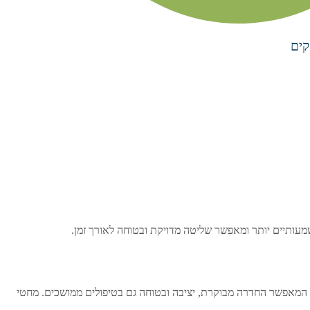
די, המאפשר החדרה מבוקרת, יציבה ובטוחה גם בטיפולים ממושכים. מחטי