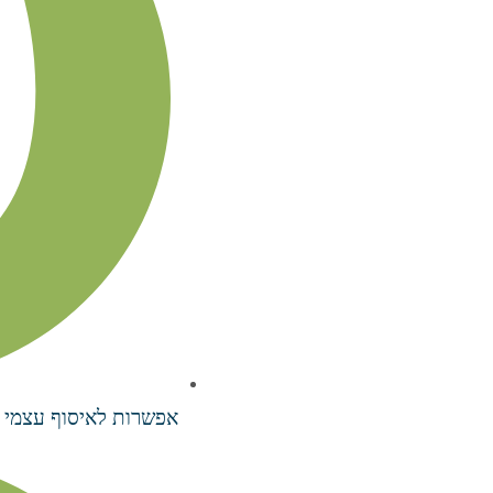
אפשרות לאיסוף עצמי 