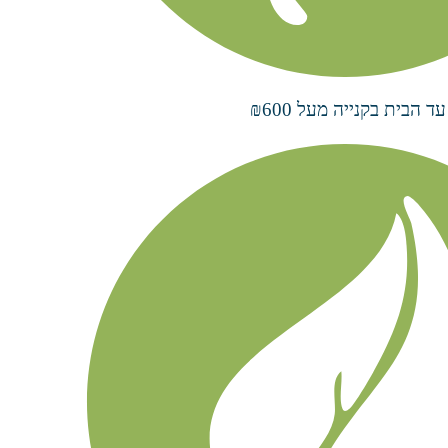
הבית בקנייה מעל ₪600