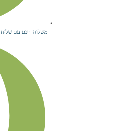
משלוח חינם עם שליח עד 