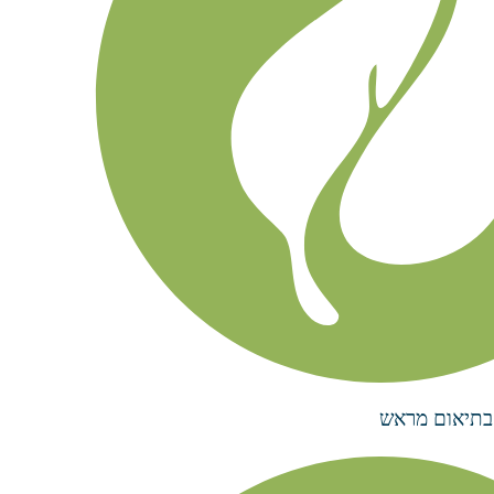
בתיאום מראש