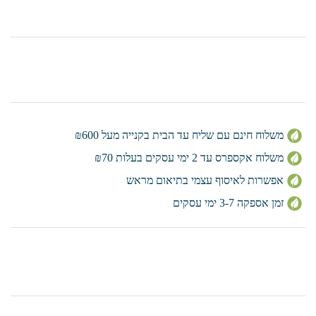
משלוח חינם עם שליח עד הבית בקנייה מעל ₪600
משלוח אקספרס עד 2 ימי עסקים בעלות ₪70
אפשרות לאיסוף עצמי בתיאום מראש
זמן אספקה 3-7 ימי עסקים