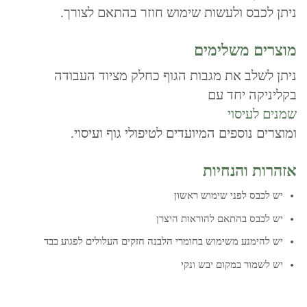
ניתן לכבס ולעשות שימוש חוזר בהתאם לצורך.
מוצרים משלימים
ניתן לשלב את מגבות הגוף כחלק מציוד העבודה
בקליניקה יחד עם
שמנים לעיסוי
ומוצרים נוספים המיועדים לטיפולי גוף ועיסוי.
אזהרות והנחיות
יש לכבס לפני שימוש ראשון
יש לכבס בהתאם להוראות היצרן
יש להימנע משימוש בחומרי הלבנה חזקים העלולים לפגוע בבד
יש לשמור במקום יבש ונקי