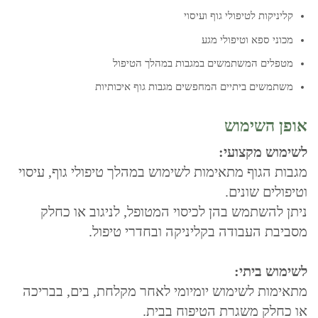
קליניקות לטיפולי גוף ועיסוי
מכוני ספא וטיפולי מגע
מטפלים המשתמשים במגבות במהלך הטיפול
משתמשים ביתיים המחפשים מגבות גוף איכותיות
אופן השימוש
לשימוש מקצועי:
מגבות הגוף מתאימות לשימוש במהלך טיפולי גוף, עיסוי
וטיפולים שונים.
ניתן להשתמש בהן לכיסוי המטופל, לניגוב או כחלק
מסביבת העבודה בקליניקה ובחדרי טיפול.
לשימוש ביתי:
מתאימות לשימוש יומיומי לאחר מקלחת, בים, בבריכה
או כחלק משגרת הטיפוח בבית.