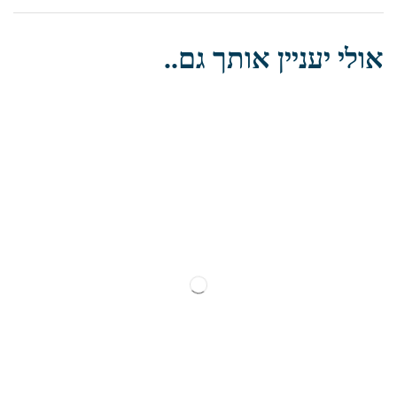
אולי יעניין אותך גם..