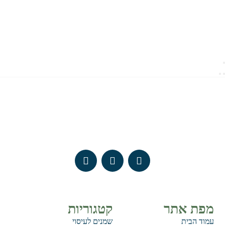
מפת אתר
קטגוריות
עמוד הבית
שמנים לעיסוי