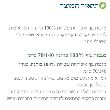
תיאור המוצר
מגבות גוף איכותיות עשויות 100% כותנה, המתאימות
לשימוש מקצועי בקליניקות, מכוני ספא, טיפולי גוף
וטיפולי מגע.
מגבות גוף 100% כותנה 70/140 ס״מ
מגבות גוף איכותיות עשויות
100% כותנה
, בגודל
70/140 ס״מ,
המתאימות לשימוש מקצועי בקליניקות, מכוני ספא,
טיפולי גוף ועיסוי.
המגבות בעלות כושר ספיגה גבוה, תחושת מגע נעימה
ומבנה פרקטי המתאים לעבודה יומיומית בסביבת טיפול.