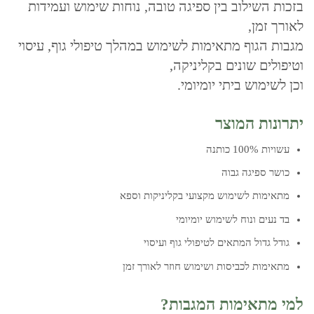
בזכות השילוב בין ספיגה טובה, נוחות שימוש ועמידות
לאורך זמן,
מגבות הגוף מתאימות לשימוש במהלך טיפולי גוף, עיסוי
וטיפולים שונים בקליניקה,
וכן לשימוש ביתי יומיומי.
יתרונות המוצר
עשויות 100% כותנה
כושר ספיגה גבוה
מתאימות לשימוש מקצועי בקליניקות וספא
בד נעים ונוח לשימוש יומיומי
גודל גדול המתאים לטיפולי גוף ועיסוי
מתאימות לכביסות ושימוש חוזר לאורך זמן
למי מתאימות המגבות?