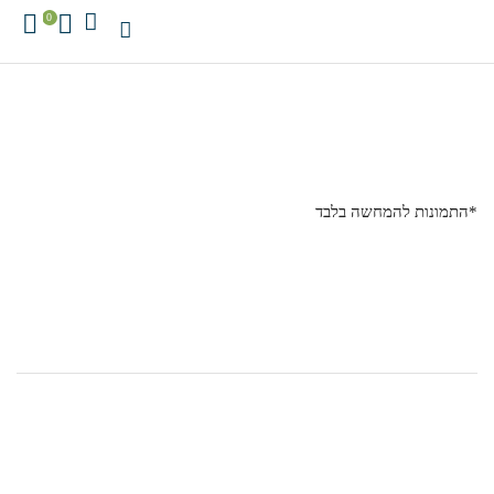
0
*התמונות להמחשה בלבד