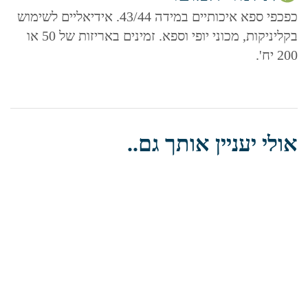
כפכפי ספא איכותיים במידה 43/44. אידיאליים לשימוש
בקליניקות, מכוני יופי וספא. זמינים באריזות של 50 או
200 יח'.
אולי יעניין אותך גם..