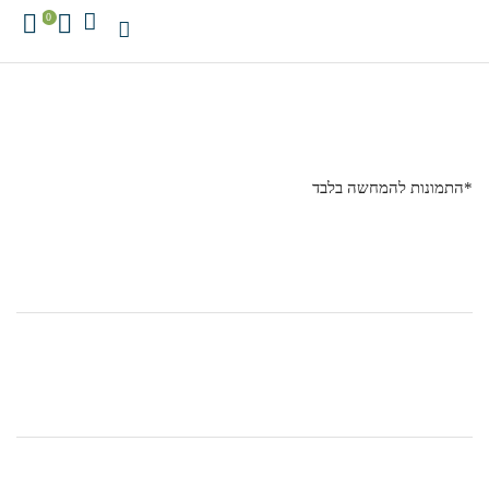
0
*התמונות להמחשה בלבד