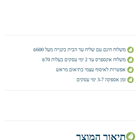
משלוח חינם עם שליח עד הבית בקנייה מעל ₪600
משלוח אקספרס עד 2 ימי עסקים בעלות ₪70
אפשרות לאיסוף עצמי בתיאום מראש
זמן אספקה 3-7 ימי עסקים
תיאור המוצר