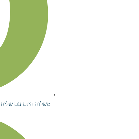
משלוח חינם עם שליח עד 