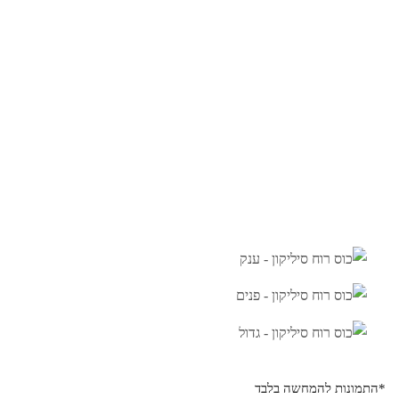
*התמונות להמחשה בלבד