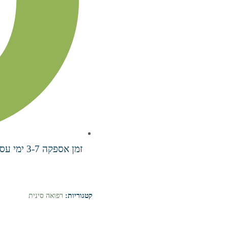
זמן אספקה 3-7 ימי עסקים
קטגוריות:
רפואה סינית