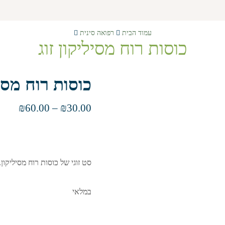
עמוד הבית
רפואה סינית
כוסות רוח מסיליקון זוג
כוסות רוח מסיל
₪
60.00
–
₪
30.00
סט זוגי של כוסות רוח מסיליקון.
במלאי