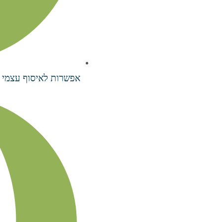
אפשרות לאיסוף עצמי 