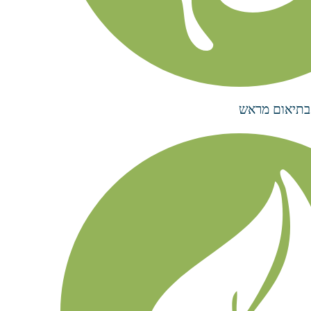
בתיאום מראש