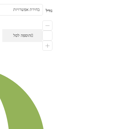
גודל
הוספה לסל