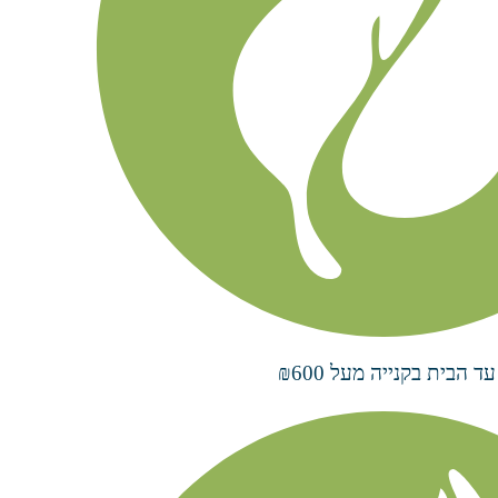
הבית בקנייה מעל ₪600