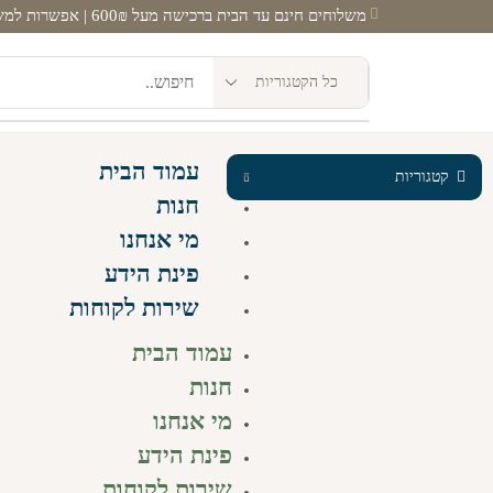
משלוחים חינם עד הבית ברכישה מעל 600₪ | אפשרות למשלוח מהיום להיום! |
עמוד הבית
קטגוריות
חנות
מי אנחנו
פינת הידע
שירות לקוחות
עמוד הבית
חנות
מי אנחנו
פינת הידע
שירות לקוחות