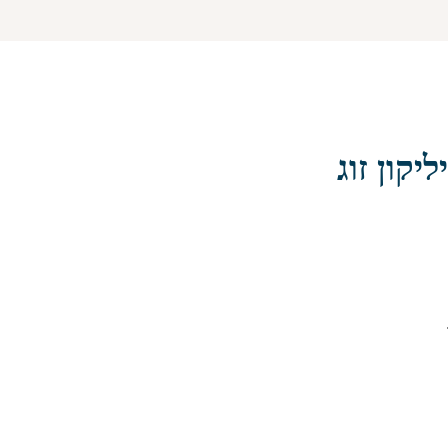
יקון זוג