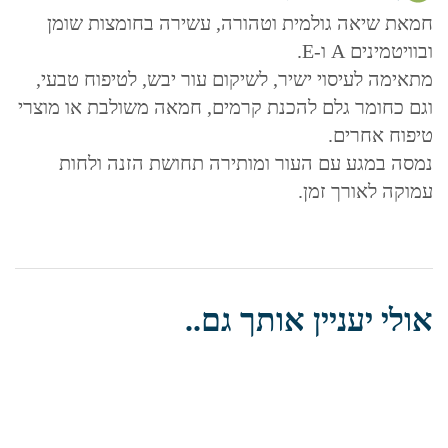
חמאת שיאה גולמית וטהורה, עשירה בחומצות שומן
ובוויטמינים A ו-E.
מתאימה לעיסוי ישיר, לשיקום עור יבש, לטיפוח טבעי,
וגם כחומר גלם להכנת קרמים, חמאה משולבת או מוצרי
טיפוח אחרים.
נמסה במגע עם העור ומותירה תחושת הזנה ולחות
עמוקה לאורך זמן.
אולי יעניין אותך גם..