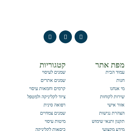
מפת אתר
קטגוריות
עמוד הבית
שמנים לעיסוי
חנות
שמנים אתרים
מי אנחנו
קרמים וחמאות עיסוי
שירות לקוחות
ציוד לקליניקה ולמטפל
אזור אישי
רפואה סינית
הצהרת נגישות
שמנים צמחיים
תקנון ותנאי שימוש
מיטות עיסוי
מידע מקצועי
כיסאות לקליניקה