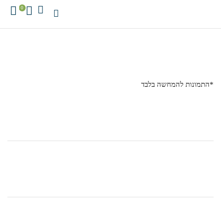
0
*התמונות להמחשה בלבד