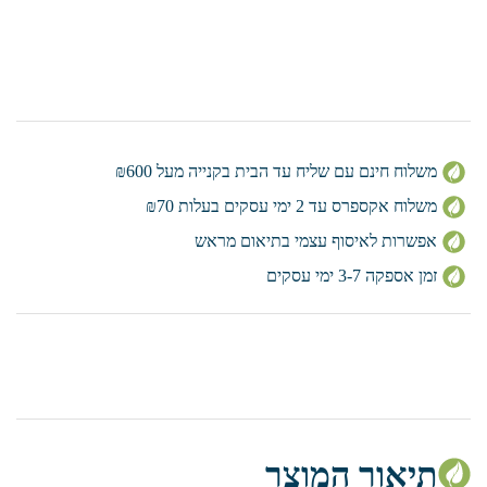
משלוח חינם עם שליח עד הבית בקנייה מעל ₪600
משלוח אקספרס עד 2 ימי עסקים בעלות ₪70
אפשרות לאיסוף עצמי בתיאום מראש
זמן אספקה 3-7 ימי עסקים
תיאור המוצר