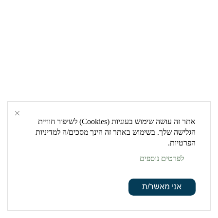
אתר זה עושה שימוש בעוגיות (Cookies) לשיפור חוויית
הגלישה שלך. בשימוש באתר זה הינך מסכים/ה למדיניות
הפרטיות.
לפרטים נוספים
אני מאשר/ת