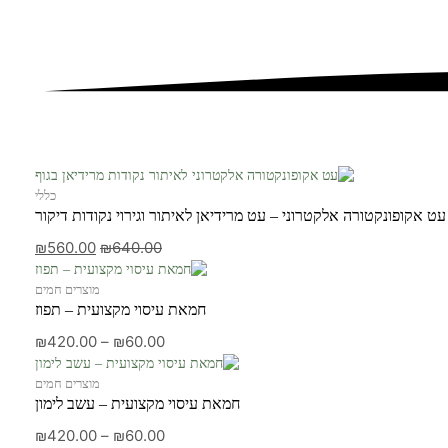
כללי
עט אקופונקטורה אלקטרוני – עט מרידיאן לאיתור וגירוי נקודות דיקור
₪
560.00
₪
640.00
מוצרים חמים
חמאת עיסוי מקצועית – תפוז
₪
420.00
–
₪
60.00
מוצרים חמים
חמאת עיסוי מקצועית – עשב לימון
₪
420.00
–
₪
60.00