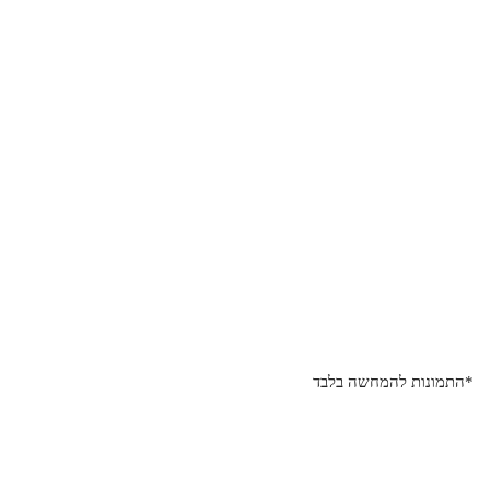
*התמונות להמחשה בלבד