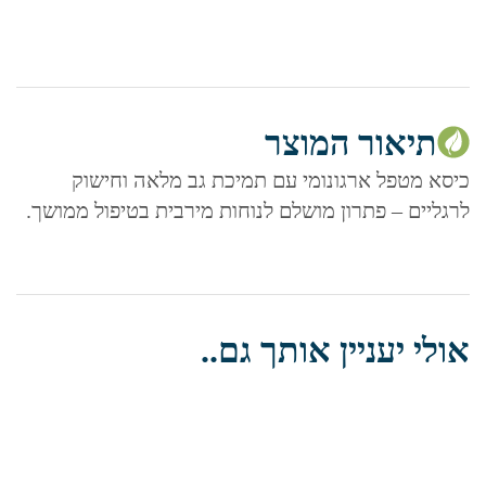
תיאור המוצר
כיסא מטפל ארגונומי עם תמיכת גב מלאה וחישוק
לרגליים – פתרון מושלם לנוחות מירבית בטיפול ממושך.
אולי יעניין אותך גם..