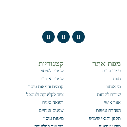
מפת אתר
קטגוריות
עמוד הבית
שמנים לעיסוי
חנות
שמנים אתרים
מי אנחנו
קרמים וחמאות עיסוי
שירות לקוחות
ציוד לקליניקה ולמטפל
אזור אישי
רפואה סינית
הצהרת נגישות
שמנים צמחיים
תקנון ותנאי שימוש
מיטות עיסוי
מידע מקצועי
כיסאות לקליניקה