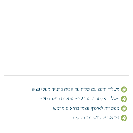
משלוח חינם עם שליח עד הבית בקנייה מעל ₪600
משלוח אקספרס עד 2 ימי עסקים בעלות ₪70
אפשרות לאיסוף עצמי בתיאום מראש
זמן אספקה 3-7 ימי עסקים