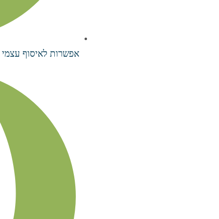
אפשרות לאיסוף עצמי 