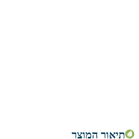
תיאור המוצר