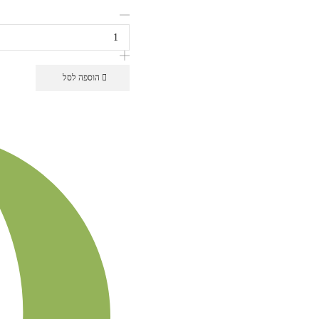
הוספה לסל