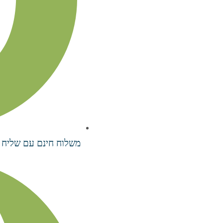
משלוח חינם עם שליח עד 