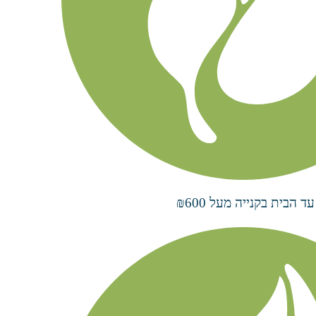
הבית בקנייה מעל ₪600