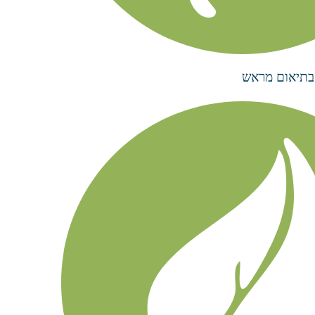
בתיאום מראש