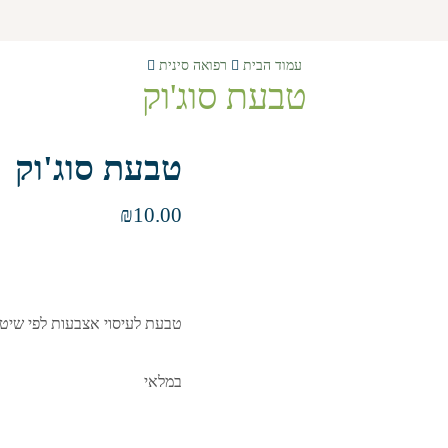
עמוד הבית
רפואה סינית
טבעת סוג'וק
טבעת סוג'וק
₪
10.00
טבעת לעיסוי אצבעות לפי שיטת 
במלאי