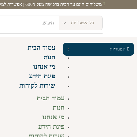
משלוחים חינם עד הבית ברכישה מעל 600₪ | אפשרות למשלוח מהיום להיום! |
עמוד הבית
קטגוריות
חנות
מי אנחנו
פינת הידע
שירות לקוחות
עמוד הבית
חנות
מי אנחנו
פינת הידע
שירות לקוחות