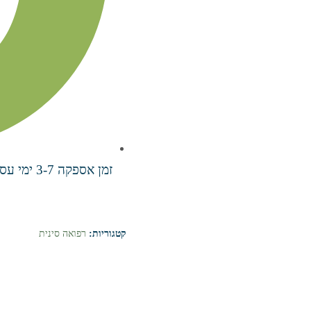
זמן אספקה 3-7 ימי עסקים
קטגוריות:
רפואה סינית