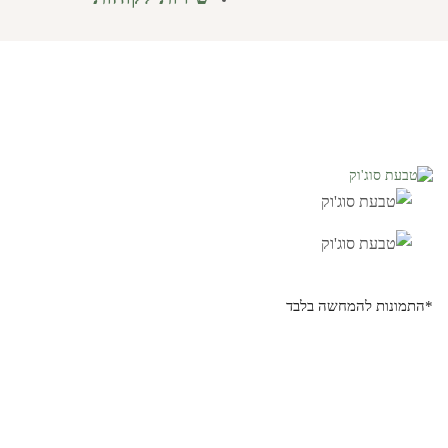
*התמונות להמחשה בלבד