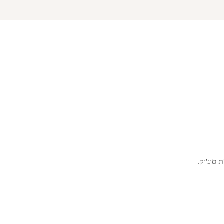
סוג'וק.